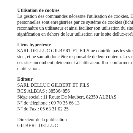
Utilisation de cookies
La gestion des commandes nécessite l'utilisation de cookies. 
personnelles sont enregistrées par ce système de cookies (fichie
reconnaître un utilisateur et ainsi faciliter son utilisation du s
signification en dehors de leur utilisation sur le site delluc-et-fi
Liens hypertexte
SARL DELLUC GILBERT ET FILS ne contrôle pas les sites 
sien, et ne saurait donc être responsable de leur contenu. Les ris
ces sites incombent pleinement à l'utilisateur. Il se conformera
d'utilisation.
Éditeur
SARL DELLUC GILBERT ET FILS
RCS ALBIAS : 385364856
Siège social : 11 Route De Maubert, 82350 ALBIAS.
N° de téléphone : 09 70 35 66 13
N° de Fax : 05 63 31 02 25
Directeur de la publication
GILBERT DELLUC