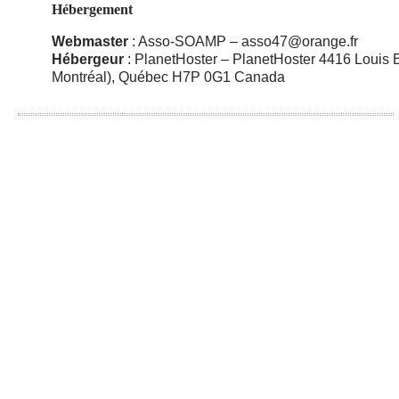
Hébergement
Webmaster
: Asso-SOAMP – asso47@orange.fr
Hébergeur
: PlanetHoster – PlanetHoster 4416 Louis 
Montréal), Québec H7P 0G1 Canada