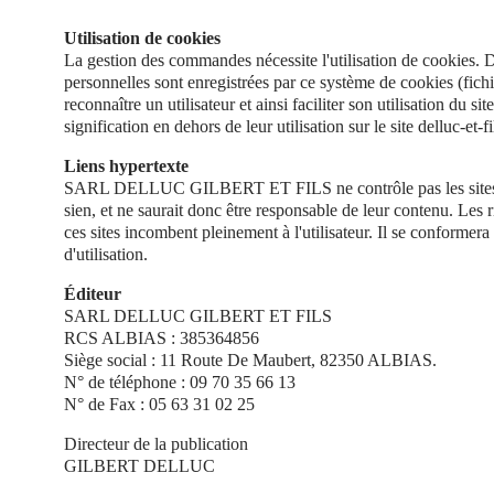
Utilisation de cookies
La gestion des commandes nécessite l'utilisation de cookies. 
personnelles sont enregistrées par ce système de cookies (fichie
reconnaître un utilisateur et ainsi faciliter son utilisation du s
signification en dehors de leur utilisation sur le site delluc-et-fi
Liens hypertexte
SARL DELLUC GILBERT ET FILS ne contrôle pas les sites 
sien, et ne saurait donc être responsable de leur contenu. Les ris
ces sites incombent pleinement à l'utilisateur. Il se conformera
d'utilisation.
Éditeur
SARL DELLUC GILBERT ET FILS
RCS ALBIAS : 385364856
Siège social : 11 Route De Maubert, 82350 ALBIAS.
N° de téléphone : 09 70 35 66 13
N° de Fax : 05 63 31 02 25
Directeur de la publication
GILBERT DELLUC