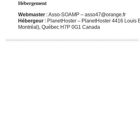
Hébergement
Webmaster
: Asso-SOAMP – asso47@orange.fr
Hébergeur
: PlanetHoster – PlanetHoster 4416 Louis 
Montréal), Québec H7P 0G1 Canada