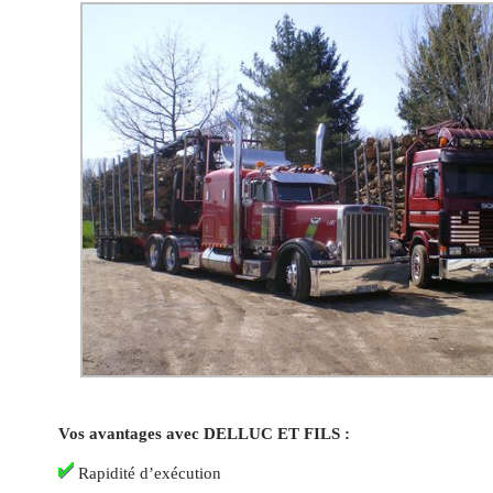
Vos avantages avec DELLUC ET FILS :
Rapidité d’exécution