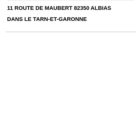
11 ROUTE DE MAUBERT 82350 ALBIAS
DANS LE TARN-ET-GARONNE