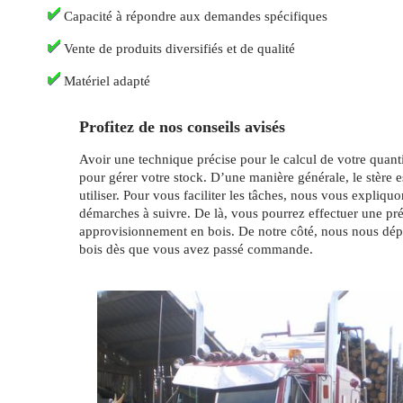
Capacité à répondre aux demandes spécifiques
Vente de produits diversifiés et de qualité
Matériel adapté
Profitez de nos conseils avisés
Avoir une technique précise pour le calcul de votre quantit
pour gérer votre stock. D’une manière générale, le stère e
utiliser. Pour vous faciliter les tâches, nous vous expliquo
démarches à suivre. De là, vous pourrez effectuer une pré
approvisionnement en bois. De notre côté, nous nous dép
bois dès que vous avez passé commande.