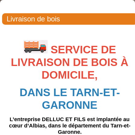
Livraison de bois
SERVICE DE
LIVRAISON DE BOIS À
DOMICILE,
DANS LE TARN-ET-
GARONNE
L’entreprise
DELLUC ET FILS
est implantée au
cœur d’Albias, dans le département du Tarn-et-
Garonne.