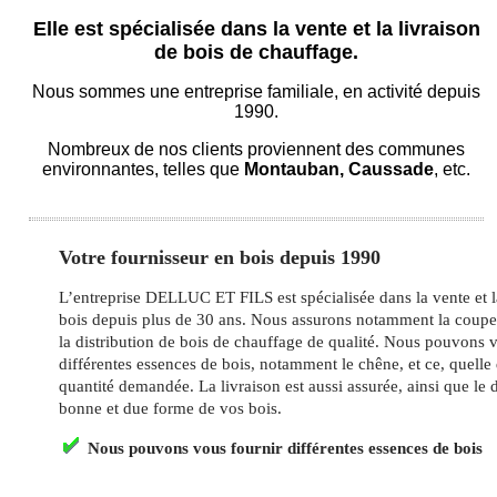
Elle est spécialisée dans la vente et la livraison
de bois de chauffage.
Nous sommes une entreprise familiale, en activité depuis
1990.
Nombreux de nos clients proviennent des communes
environnantes, telles que
Montauban, Caussade
, etc.
Votre fournisseur en bois depuis 1990
L’entreprise DELLUC ET FILS est spécialisée dans la vente et l
bois depuis plus de 30 ans. Nous assurons notamment la coupe,
la distribution de bois de chauffage de qualité. Nous pouvons 
différentes essences de bois, notamment le chêne, et ce, quelle 
quantité demandée. La livraison est aussi assurée, ainsi que l
bonne et due forme de vos bois.
Nous pouvons vous fournir différentes essences de bois