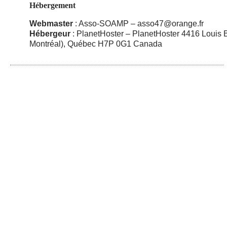
Hébergement
Webmaster
: Asso-SOAMP – asso47@orange.fr
Hébergeur
: PlanetHoster – PlanetHoster 4416 Louis 
Montréal), Québec H7P 0G1 Canada