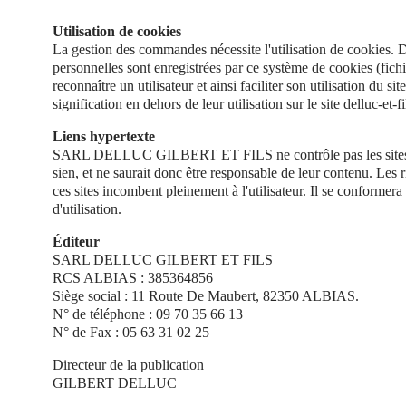
Utilisation de cookies
La gestion des commandes nécessite l'utilisation de cookies. 
personnelles sont enregistrées par ce système de cookies (fichie
reconnaître un utilisateur et ainsi faciliter son utilisation du s
signification en dehors de leur utilisation sur le site delluc-et-fi
Liens hypertexte
SARL DELLUC GILBERT ET FILS ne contrôle pas les sites 
sien, et ne saurait donc être responsable de leur contenu. Les ris
ces sites incombent pleinement à l'utilisateur. Il se conformera
d'utilisation.
Éditeur
SARL DELLUC GILBERT ET FILS
RCS ALBIAS : 385364856
Siège social : 11 Route De Maubert, 82350 ALBIAS.
N° de téléphone : 09 70 35 66 13
N° de Fax : 05 63 31 02 25
Directeur de la publication
GILBERT DELLUC