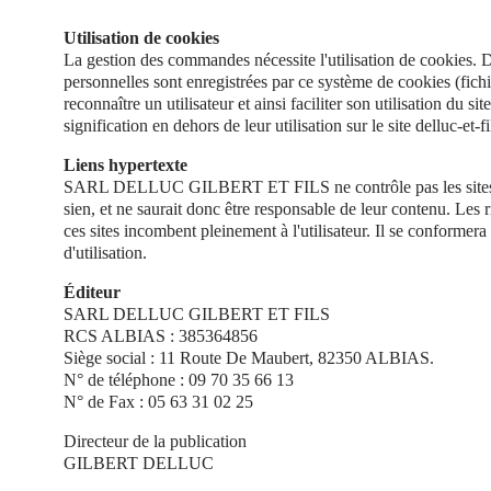
Utilisation de cookies
La gestion des commandes nécessite l'utilisation de cookies. 
personnelles sont enregistrées par ce système de cookies (fichie
reconnaître un utilisateur et ainsi faciliter son utilisation du s
signification en dehors de leur utilisation sur le site delluc-et-fi
Liens hypertexte
SARL DELLUC GILBERT ET FILS ne contrôle pas les sites 
sien, et ne saurait donc être responsable de leur contenu. Les ris
ces sites incombent pleinement à l'utilisateur. Il se conformera
d'utilisation.
Éditeur
SARL DELLUC GILBERT ET FILS
RCS ALBIAS : 385364856
Siège social : 11 Route De Maubert, 82350 ALBIAS.
N° de téléphone : 09 70 35 66 13
N° de Fax : 05 63 31 02 25
Directeur de la publication
GILBERT DELLUC