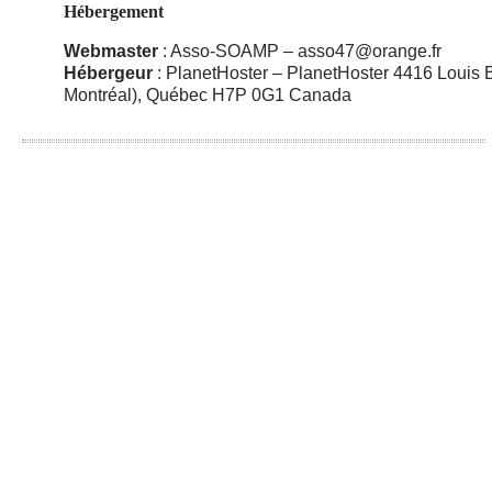
Hébergement
Webmaster
: Asso-SOAMP – asso47@orange.fr
Hébergeur
: PlanetHoster – PlanetHoster 4416 Louis 
Montréal), Québec H7P 0G1 Canada