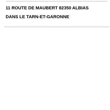
11 ROUTE DE MAUBERT 82350 ALBIAS
DANS LE TARN-ET-GARONNE