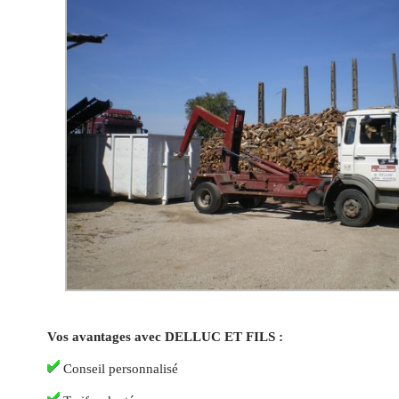
Vos avantages avec DELLUC ET FILS :
Conseil personnalisé