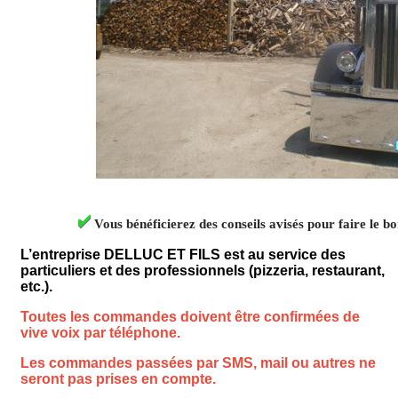
Vous bénéficierez des conseils avisés pour faire le b
L’entreprise DELLUC ET FILS est au service des
particuliers et des professionnels (pizzeria, restaurant,
etc.).
Toutes les commandes doivent être confirmées de
vive voix par téléphone.
Les commandes passées par SMS, mail ou autres ne
seront pas prises en compte.