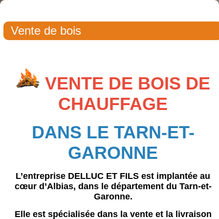
Vente de bois
VENTE DE BOIS DE
CHAUFFAGE
DANS LE TARN-ET-
GARONNE
L’entreprise
DELLUC ET FILS
est implantée au
cœur d’Albias, dans le département du Tarn-et-
Garonne.
Elle est spécialisée dans la vente et la livraison