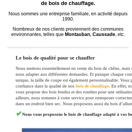
de bois de chauffage.
Nous sommes une entreprise familiale, en activité depuis
1990.
Nombreux de nos clients proviennent des communes
environnantes, telles que
Montauban, Caussade
, etc.
Le bois de qualité pour se chauffer
Nous mettons essentiellement en vente du bois de chêne, mai
nous adapter aux différentes demandes. Et puisque chaque co
unique, la taille de coupe est également personnalisable. Vous
confiance dans la qualité de nos
bois de chauffage
. En effet, n
vous propose des bois fendus et des rondins pour une utilisatio
ailleurs, nous sommes à votre service pour entreposer correcte
dans un endroit bien sec. Nous proposons aussi du bois d’allu
Nous vous proposons le bois de chauffage adapté à vos b