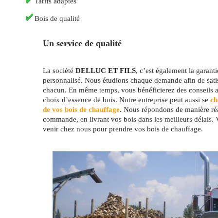
Tarifs adaptés
Bois de qualité
Un service de qualité
La société
DELLUC ET FILS
, c’est également la garant
personnalisé. Nous étudions chaque demande afin de satis
chacun. En même temps, vous bénéficierez des conseils av
choix d’essence de bois. Notre entreprise peut aussi se
cha
de vos bois de chauffage
. Nous répondons de manière réa
commande, en livrant vos bois dans les meilleurs délais.
venir chez nous pour prendre vos bois de chauffage.