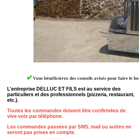
Vous bénéficierez des conseils avisés pour faire le b
L’entreprise DELLUC ET FILS est au service des
particuliers et des professionnels (pizzeria, restaurant,
etc.).
Toutes les commandes doivent être confirmées de
vive voix par téléphone.
Les commandes passées par SMS, mail ou autres ne
seront pas prises en compte.