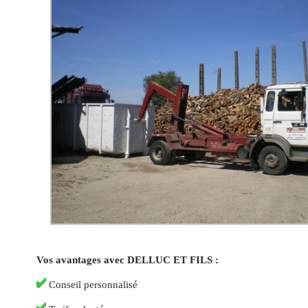
Vos avantages avec DELLUC ET FILS :
Conseil personnalisé